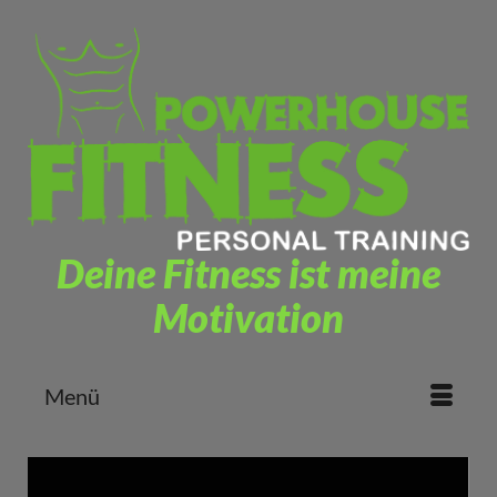
Deine Fitness ist meine
Motivation
Menü