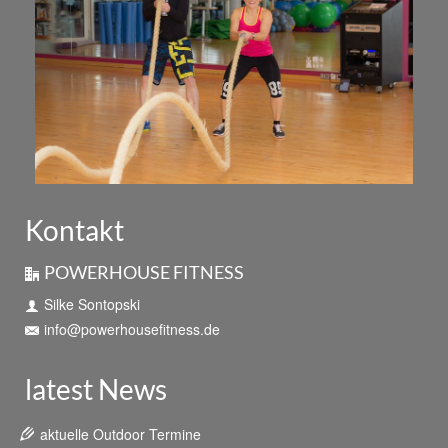
Kontakt
POWERHOUSE FITNESS
Silke Sontopski
info@powerhousefitness.de
latest News
aktuelle Outdoor Termine