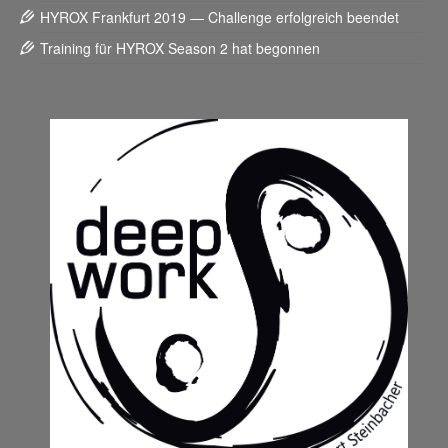
HYROX Frankfurt 2019 — Challenge erfolgreich beendet
Training für HYROX Season 2 hat begonnen