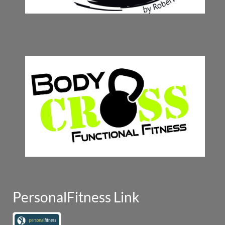
PersonalFitness Link