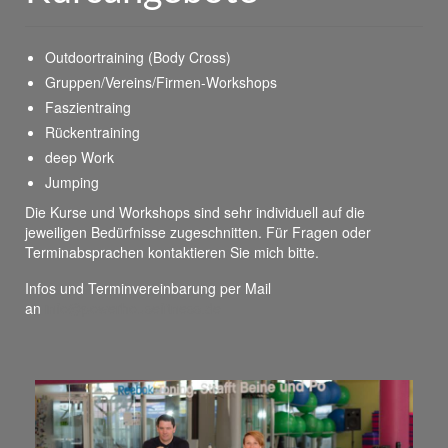
Outdoortraining (Body Cross)
Gruppen/Vereins/Firmen-Workshops
Faszientraing
Rückentraining
deep Work
Jumping
Die Kurse und Workshops sind sehr individuell auf die
jeweiligen Bedürfnisse zugeschnitten. Für Fragen oder
Terminabsprachen kontaktieren Sie mich bitte.
Infos und Terminvereinbarung per Mail
an
info@powerhousefitness.de