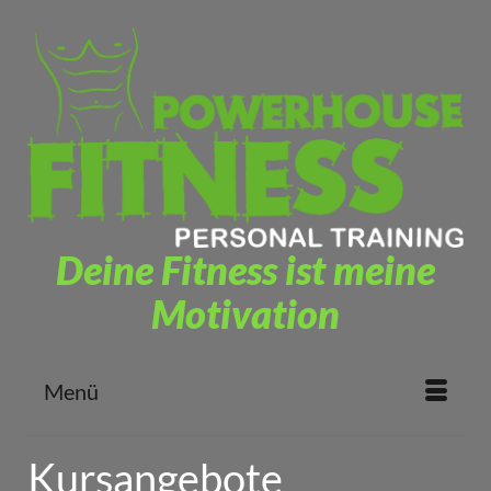
Deine Fitness ist meine
Motivation
Menü
Kursangebote