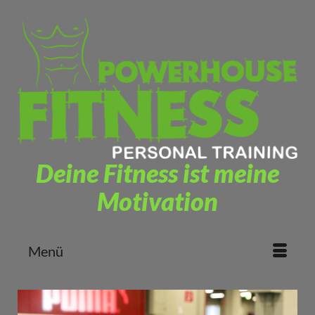
Deine Fitness ist meine
Motivation
Menü