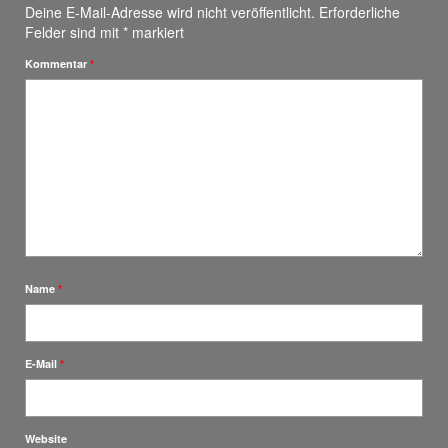
Deine E-Mail-Adresse wird nicht veröffentlicht.
Erforderliche
Felder sind mit
*
markiert
Kommentar
*
Name
*
E-Mail
*
Website