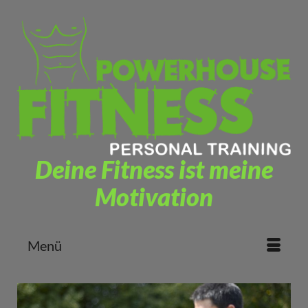
Deine Fitness ist meine
Motivation
Menü