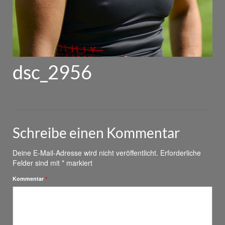
dsc_2956
von
powerhouse
|
0
Schreibe einen Kommentar
Deine E-Mail-Adresse wird nicht veröffentlicht.
Erforderliche
Felder sind mit
*
markiert
Kommentar
*