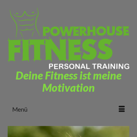
Deine Fitness ist meine
Motivation
Menü