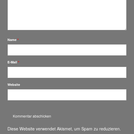
Name
*
E-Mail
*
Website
Diese Website verwendet Akismet, um Spam zu reduzieren.