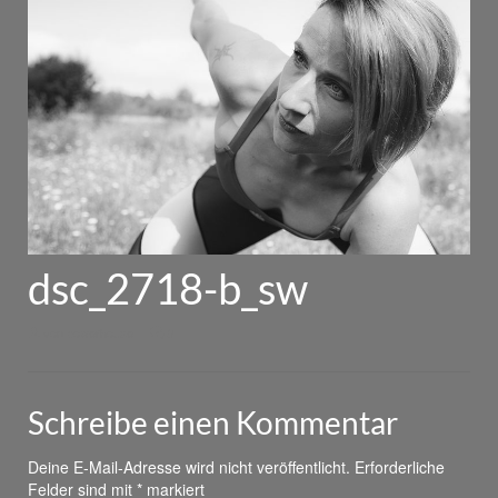
dsc_2718-b_sw
von
powerhouse
|
0
Schreibe einen Kommentar
Deine E-Mail-Adresse wird nicht veröffentlicht.
Erforderliche
Felder sind mit
*
markiert