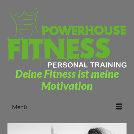
Deine Fitness ist meine
Motivation
Menü