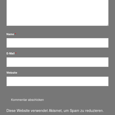
Name
*
E-Mail
*
Website
Diese Website verwendet Akismet, um Spam zu reduzieren.