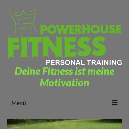
Deine Fitness ist meine
Motivation
Menü