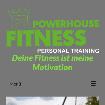
Deine Fitness ist meine
Motivation
Menü