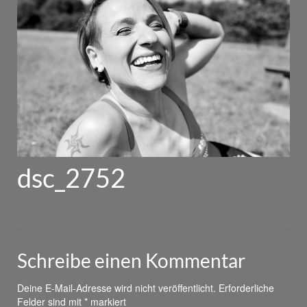
dsc_2752
von
powerhouse
|
0
Schreibe einen Kommentar
Deine E-Mail-Adresse wird nicht veröffentlicht.
Erforderliche
Felder sind mit
*
markiert