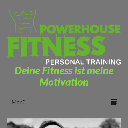
Deine Fitness ist meine
Motivation
Menü