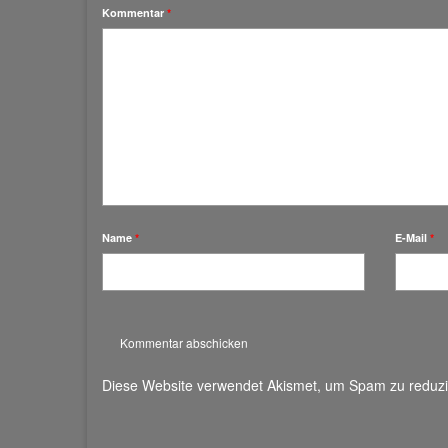
Kommentar
*
Name
*
E-Mail
*
Diese Website verwendet Akismet, um Spam zu reduz